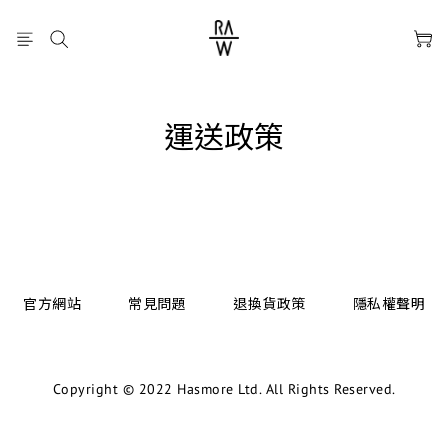
運送政策
官方網站
常見問題
退換貨政策
隱私權聲明
Copyright © 2022 Hasmore Ltd. All Rights Reserved.